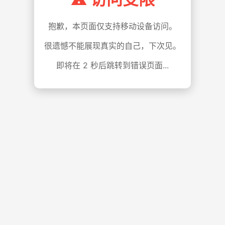
抱歉，本页面仅支持移动设备访问。
很遗憾不能展现真实的自己，下次见。
即将在
1
秒后跳转到错误页面...