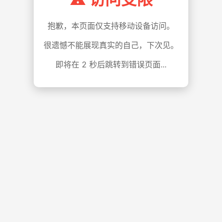
抱歉，本页面仅支持移动设备访问。
很遗憾不能展现真实的自己，下次见。
即将在
1
秒后跳转到错误页面...