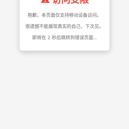
抱歉，本页面仅支持移动设备访问。
很遗憾不能展现真实的自己，下次见。
即将在
1
秒后跳转到错误页面...