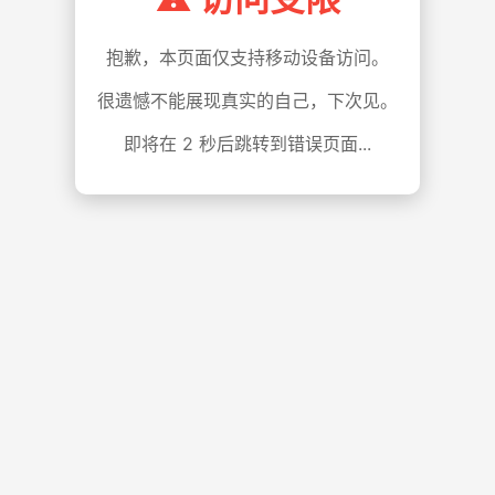
抱歉，本页面仅支持移动设备访问。
很遗憾不能展现真实的自己，下次见。
即将在
1
秒后跳转到错误页面...