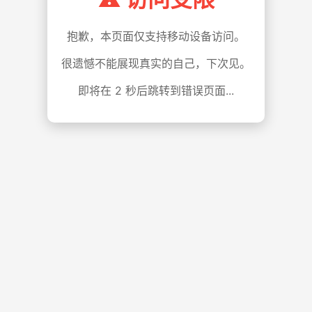
抱歉，本页面仅支持移动设备访问。
很遗憾不能展现真实的自己，下次见。
即将在
1
秒后跳转到错误页面...