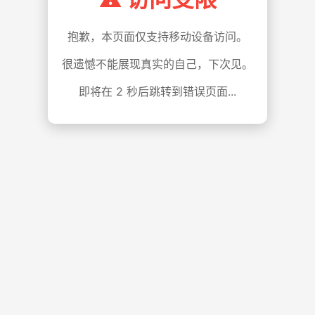
抱歉，本页面仅支持移动设备访问。
很遗憾不能展现真实的自己，下次见。
即将在
1
秒后跳转到错误页面...