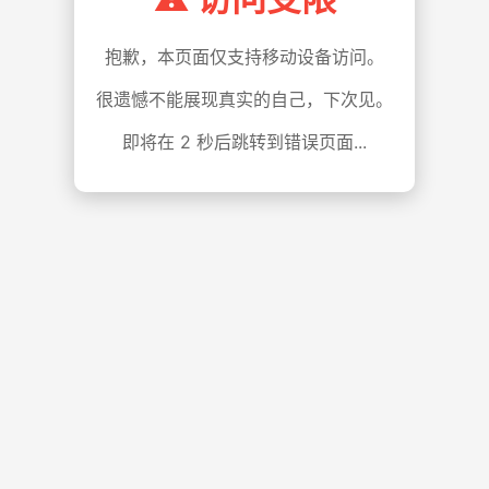
抱歉，本页面仅支持移动设备访问。
很遗憾不能展现真实的自己，下次见。
即将在
1
秒后跳转到错误页面...