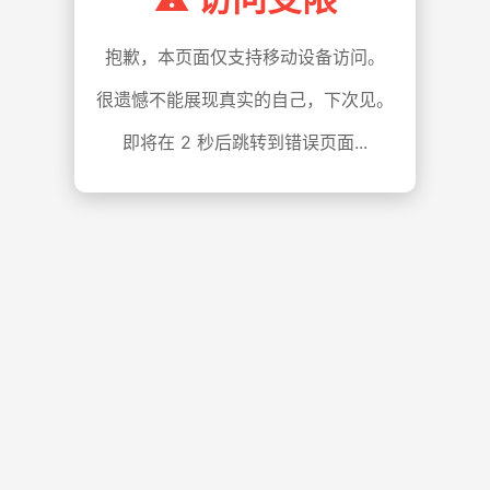
抱歉，本页面仅支持移动设备访问。
很遗憾不能展现真实的自己，下次见。
即将在
1
秒后跳转到错误页面...