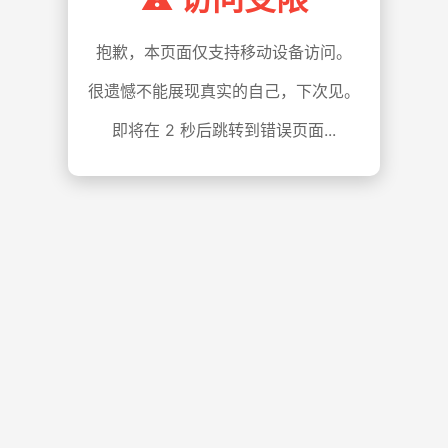
抱歉，本页面仅支持移动设备访问。
很遗憾不能展现真实的自己，下次见。
即将在
1
秒后跳转到错误页面...