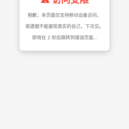
抱歉，本页面仅支持移动设备访问。
很遗憾不能展现真实的自己，下次见。
即将在
1
秒后跳转到错误页面...