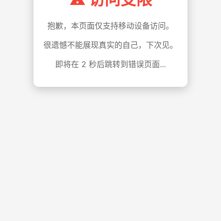
抱歉，本页面仅支持移动设备访问。
很遗憾不能展现真实的自己，下次见。
即将在
1
秒后跳转到错误页面...