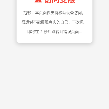
抱歉，本页面仅支持移动设备访问。
很遗憾不能展现真实的自己，下次见。
即将在
1
秒后跳转到错误页面...