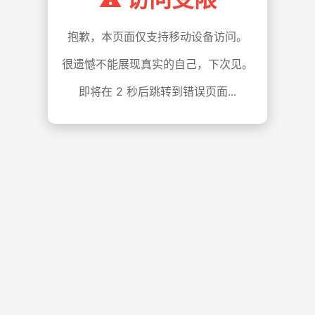
抱歉，本页面仅支持移动设备访问。
很遗憾不能展现真实的自己，下次见。
即将在
1
秒后跳转到错误页面...