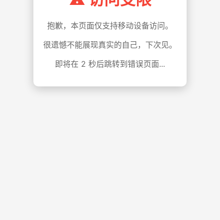
抱歉，本页面仅支持移动设备访问。
很遗憾不能展现真实的自己，下次见。
即将在
1
秒后跳转到错误页面...