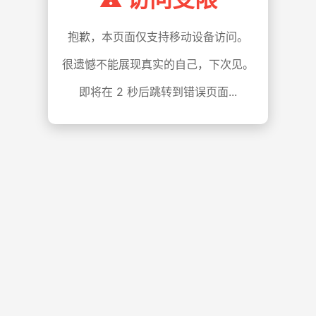
抱歉，本页面仅支持移动设备访问。
很遗憾不能展现真实的自己，下次见。
即将在
1
秒后跳转到错误页面...