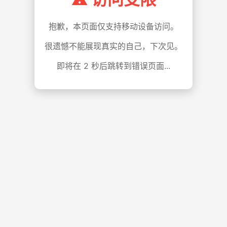
抱歉，本页面仅支持移动设备访问。
很遗憾不能展现真实的自己，下次见。
即将在
1
秒后跳转到错误页面...