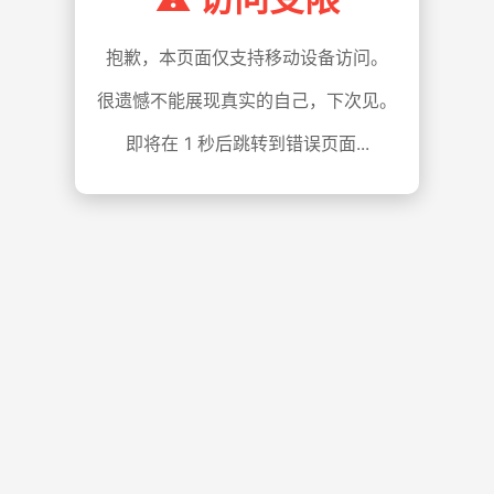
抱歉，本页面仅支持移动设备访问。
很遗憾不能展现真实的自己，下次见。
即将在
1
秒后跳转到错误页面...