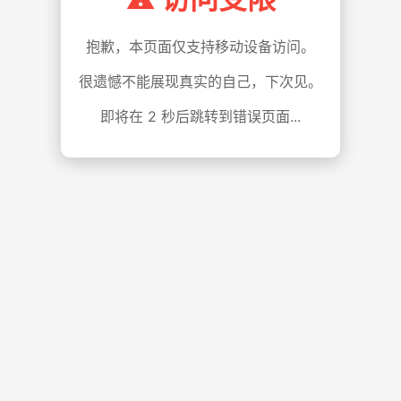
抱歉，本页面仅支持移动设备访问。
很遗憾不能展现真实的自己，下次见。
即将在
1
秒后跳转到错误页面...