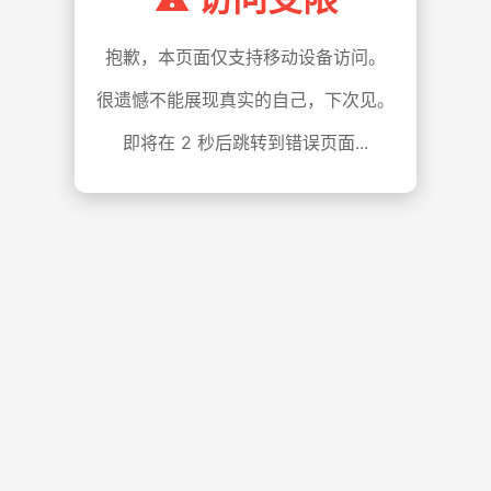
抱歉，本页面仅支持移动设备访问。
很遗憾不能展现真实的自己，下次见。
即将在
1
秒后跳转到错误页面...