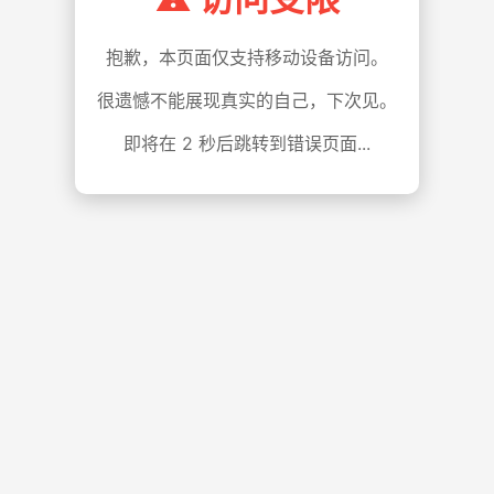
抱歉，本页面仅支持移动设备访问。
很遗憾不能展现真实的自己，下次见。
即将在
1
秒后跳转到错误页面...