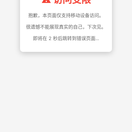
抱歉，本页面仅支持移动设备访问。
很遗憾不能展现真实的自己，下次见。
即将在
1
秒后跳转到错误页面...