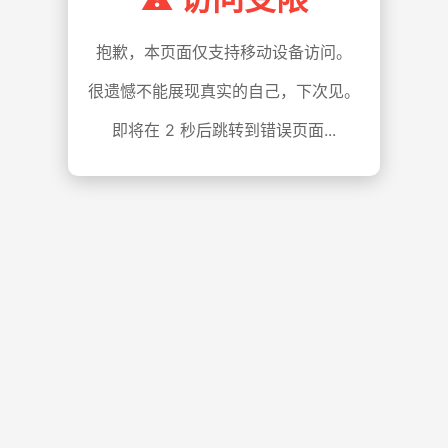
抱歉，本页面仅支持移动设备访问。
很遗憾不能展现真实的自己，下次见。
即将在
1
秒后跳转到错误页面...