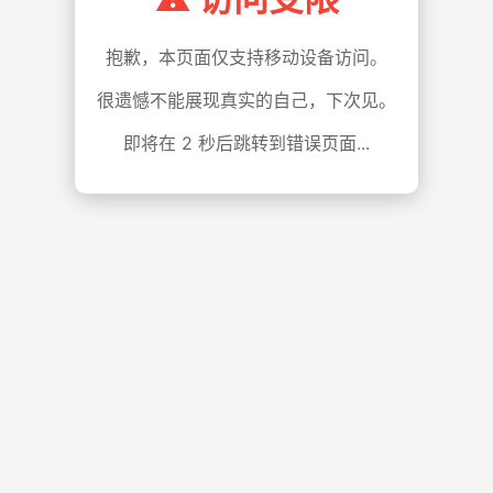
抱歉，本页面仅支持移动设备访问。
很遗憾不能展现真实的自己，下次见。
即将在
1
秒后跳转到错误页面...