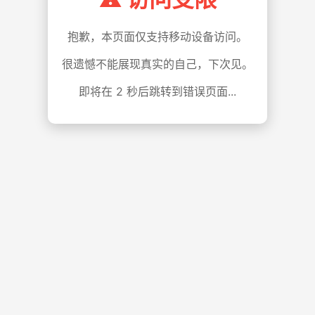
抱歉，本页面仅支持移动设备访问。
很遗憾不能展现真实的自己，下次见。
即将在
1
秒后跳转到错误页面...