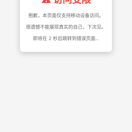
抱歉，本页面仅支持移动设备访问。
很遗憾不能展现真实的自己，下次见。
即将在
1
秒后跳转到错误页面...