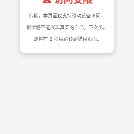
抱歉，本页面仅支持移动设备访问。
很遗憾不能展现真实的自己，下次见。
即将在
1
秒后跳转到错误页面...