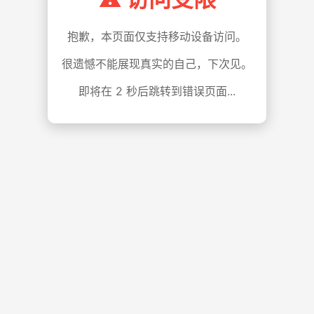
抱歉，本页面仅支持移动设备访问。
很遗憾不能展现真实的自己，下次见。
即将在
1
秒后跳转到错误页面...