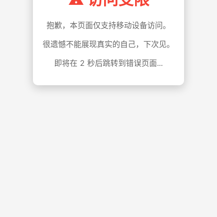
抱歉，本页面仅支持移动设备访问。
很遗憾不能展现真实的自己，下次见。
即将在
1
秒后跳转到错误页面...