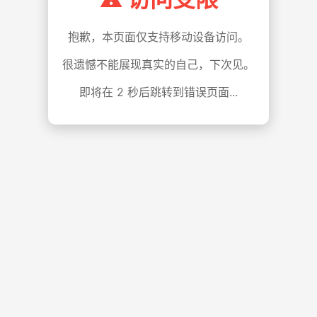
抱歉，本页面仅支持移动设备访问。
很遗憾不能展现真实的自己，下次见。
即将在
1
秒后跳转到错误页面...