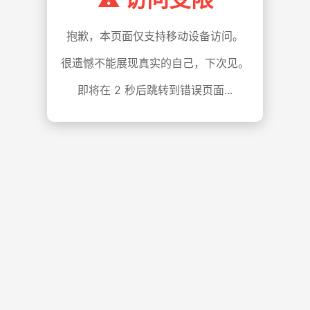
抱歉，本页面仅支持移动设备访问。
很遗憾不能展现真实的自己，下次见。
即将在
1
秒后跳转到错误页面...